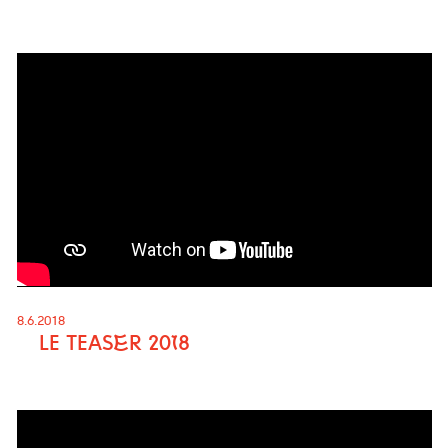
8.6.2018
LE TEASER 2018