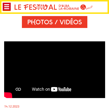
PHOTOS / VIDÉOS
14.12.2023