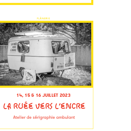
FLÂNERIE
14, 15 & 16 JUILLET 2023
LA RUÉE VERS L’ENCRE
Atelier de sérigraphie ambulant