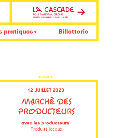
s pratiques
Billetterie
FLÂNERIE
12 JUILLET 2023
MARCHÉ DES
PRODUCTEURS
avec les producteurs
Produits locaux