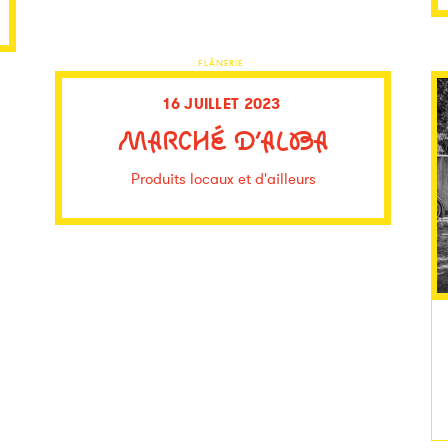
FLÂNERIE
16 JUILLET 2023
MARCHÉ D’ALBA
Produits locaux et d'ailleurs