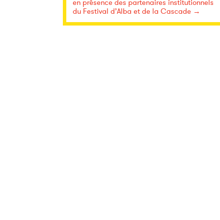
en présence des partenaires institutionnels
du Festival d’Alba et de la Cascade