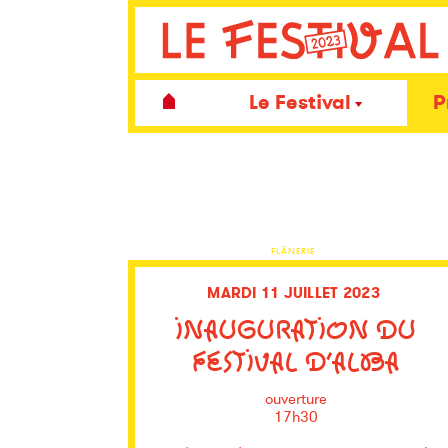
Le Festival
P
FLÂNERIE
MARDI 11 JUILLET 2023
INAUGURATION DU
FESTIVAL D’ALBA
ouverture
17h30