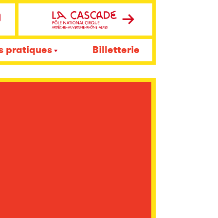
s pratiques
Billetterie