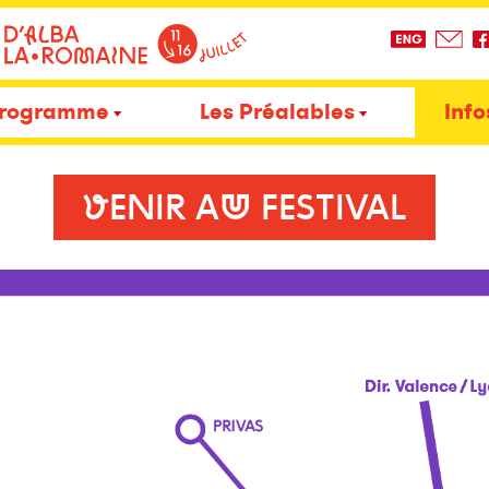
rogramme
Les Préalables
Info
VENIR AU FESTIVAL