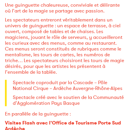
Une guinguette chaleureuse, conviviale et délirante
où l’art de la magie se partage avec passion.
Les spectateurs entreront véritablement dans un
univers de guinguette : un espace de terrasse, à ciel
ouvert, composé de tables et de chaises. Les
magiciens, jouant le rôle de serveurs, y accueilleront
les curieux avec des menus, comme au restaurant.
Ces menus seront constitués de rubriques comme le
mentalisme, les tours de cartes, les numéros de
triche… Les spectateurs choisiront les tours de magie
désirés, pour que les artistes les présentent à
l’ensemble de la tablée.
Spectacle coproduit par la Cascade – Pôle
National Cirque – Ardèche Auvergne-Rhône-Alpes
Spectacle créé avec le soutien de la Communauté
d’Agglomération Pays Basque
En parallèle de la guinguette :
Visites Flash avec l’Office de Tourisme Porte Sud
Ardèche