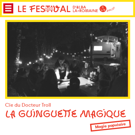
Cie du Docteur Troll
LA GUINGUETTE MAGIQUE
Magie populaire