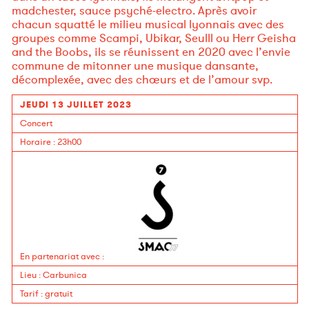
madchester, sauce psyché-electro. Après avoir
chacun squatté le milieu musical lyonnais avec des
groupes comme Scampi, Ubikar, Seulll ou Herr Geisha
and the Boobs, ils se réunissent en 2020 avec l’envie
commune de mitonner une musique dansante,
décomplexée, avec des chœurs et de l’amour svp.
JEUDI 13 JUILLET 2023
Concert
Horaire
: 23h00
En partenariat avec
:
Lieu
:
Carbunica
Tarif
:
gratuit